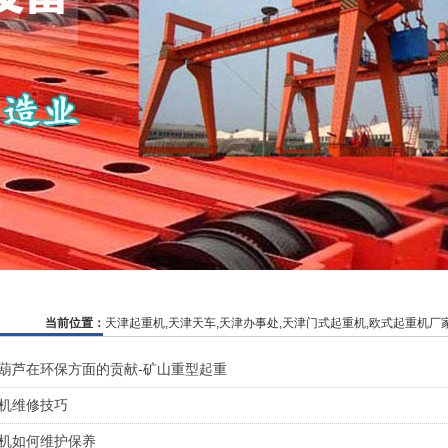
当前位置：
天津起重机,天津天车,天津办事处,天津门式起重机,欧式起重机厂
葫芦在环保方面的贡献-矿山重型起重
机维修技巧
机如何维护保养