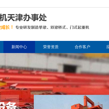
新闻中心
荣誉资质
合作客户