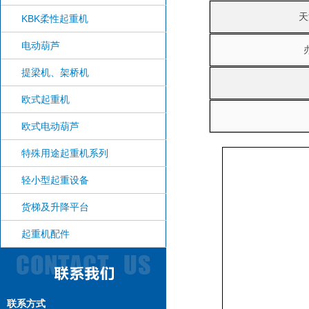
天
KBK柔性起重机
电动葫芦
提梁机、架桥机
欧式起重机
欧式电动葫芦
特殊用途起重机系列
轻小型起重设备
货梯及升降平台
起重机配件
联系方式