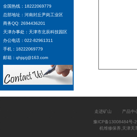
全国热线：18222069779
总部地址：河南封丘尹岗工业区
商务QQ: 2694436201
天津办事处：天津市北辰科技园区
办公电话：022-82961311
手机：18222069779
邮箱：qhjqzj@163.com
走进矿山
产品中
豫ICP备13008484号-2
机维修保养,天津