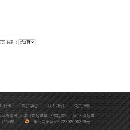
尾页
转到：
用行业
发货动态
联系我们
免责声明
天津天车,天津办事处,天津门式起重机,欧式起重机厂家,天津起重
后台管理
豫公网安备41072702000326号