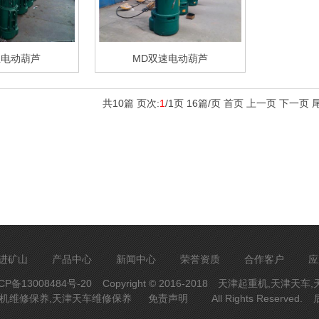
丝电动葫芦
MD双速电动葫芦
共
10
篇 页次:
1
/
1
页
16
篇/页
首页
上一页
下一页
进矿山
产品中心
新闻中心
荣誉资质
合作客户
应
CP备13008484号-20
Copyright © 2016-2018 天津起重机,
机维修保养,天津天车维修保养
免责声明
All Rights Reserved.