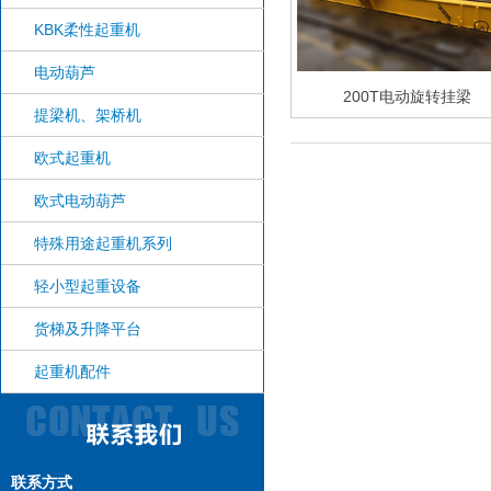
KBK柔性起重机
电动葫芦
200T电动旋转挂梁
提梁机、架桥机
欧式起重机
欧式电动葫芦
特殊用途起重机系列
轻小型起重设备
货梯及升降平台
起重机配件
联系方式