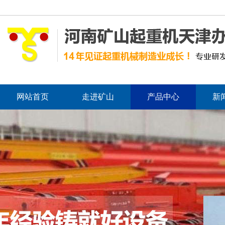
网站首页
走进矿山
产品中心
新
免责声明