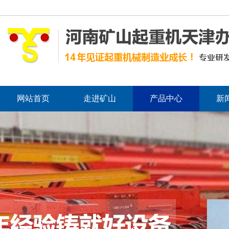
网站首页
走进矿山
产品中心
新
免责声明